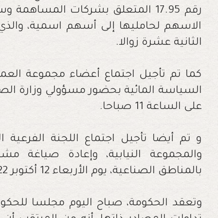
رقم 17.95 المتعلق بشركات المساهمة
الاسهم لحامليها إلى أسهم اسمية، والذي 
الثانية عشرة زوالا.
كما تم تأجيل اجتماع أعضاء مجموعة العمل
السياسة المائية بحضور مسؤولي وزارة الصنا
على الساعة 11 صباحا.
و تم أيضا تأجيل اجتماع اللجنة الفرعية 
بالمناطق الصناعية، يوم الأربعاء 12 أكتوبر 2022 على الساعة العاشرة صباحا.