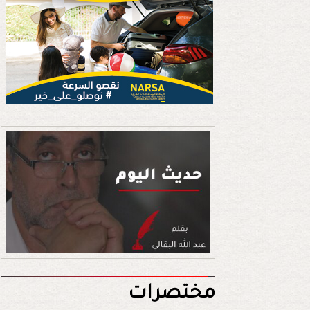
مختصرات