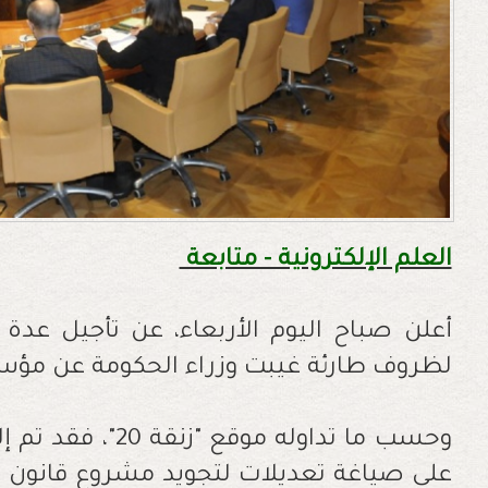
العلم الإلكترونية - متابعة
أعلن صباح اليوم الأربعاء، عن تأجيل عدة 
لظروف طارئة غيبت وزراء الحكومة عن مؤسس
وحسب ما تداوله موق