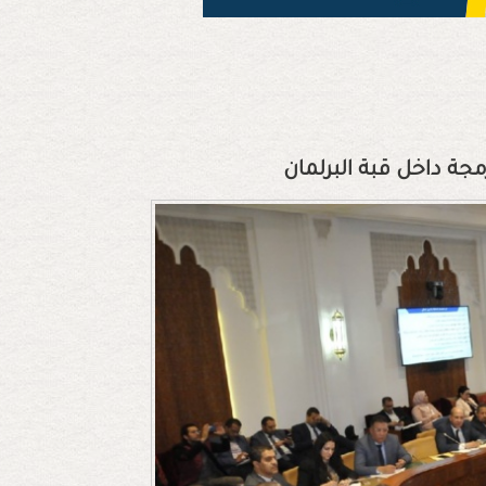
مجة داخل قبة البرلمان