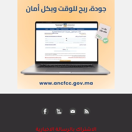
الاشتراك بالرسالة الاخبارية