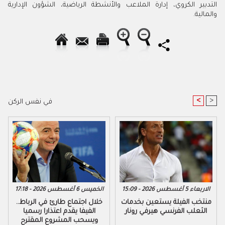
التدبير الكروي، إدارة الملاعب والأنشطة الرياضية، الشؤون الإدارية
والمالية.
<
>
في نفس الركن
الاربعاء 5 أغسطس 2026 - 15:09
الخميس 6 أغسطس 2026 - 17:18
منتخب الفيلة يستعين بخدمات
خلال اجتماع طارئ في الرباط..
الثعلب الفرنسي هيرفي رونار
الفيفا يقدم اعتذارا رسميا
ويسحب المشروع المقترح