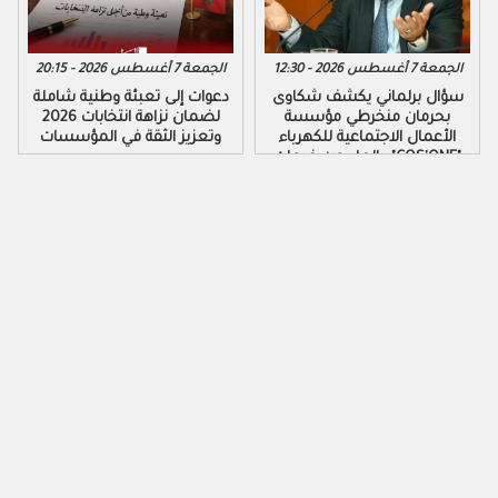
الجمعة 7 أغسطس 2026 - 12:30
الجمعة 7 أغسطس 2026 - 20:15
سؤال برلماني يكشف شكاوى
دعوات إلى تعبئة وطنية شاملة
بحرمان منخرطي مؤسسة
لضمان نزاهة انتخابات 2026
الأعمال الاجتماعية للكهرباء
وتعزيز الثقة في المؤسسات
والماء من خدمات "COS'ONE"