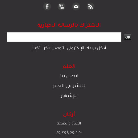
الاشتراك بالرسالة الاخبارية
أدخل بريدك الإلكتروني للتوصل بآخر الأخبار
العلم
اتصل بنا
للنشر في العلم
للإشهار
أركان
الحياة والصحة
تكنولوجيا وعلوم