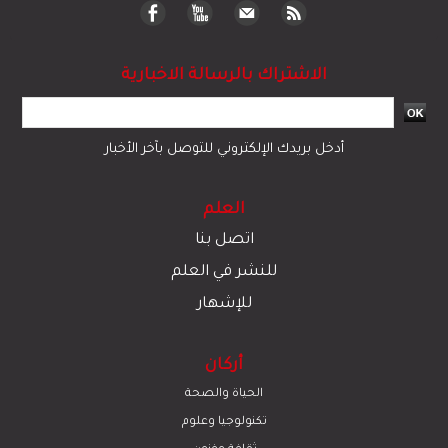
الاشتراك بالرسالة الاخبارية
أدخل بريدك الإلكتروني للتوصل بآخر الأخبار
العلم
اتصل بنا
للنشر في العلم
للإشهار
أركان
الحياة والصحة
تكنولوجيا وعلوم