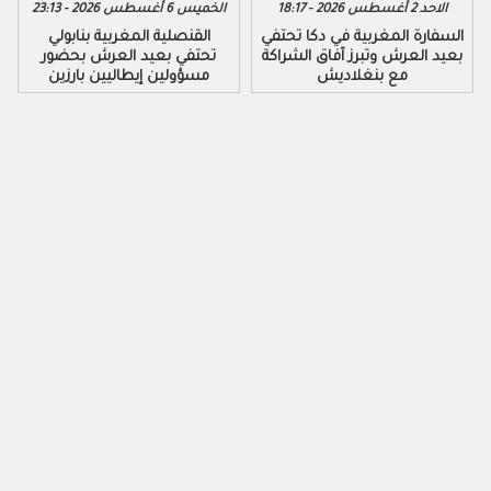
الاحد 2 أغسطس 2026 - 18:17
الخميس 6 أغسطس 2026 - 23:13
السفارة المغربية في دكا تحتفي
القنصلية المغربية بنابولي
بعيد العرش وتبرز آفاق الشراكة
تحتفي بعيد العرش بحضور
مع بنغلاديش
مسؤولين إيطاليين بارزين