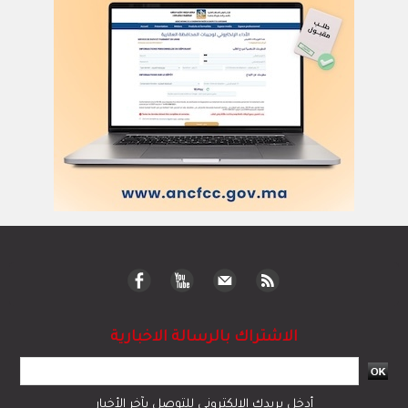
الاشتراك بالرسالة الاخبارية
أدخل بريدك الإلكتروني للتوصل بآخر الأخبار