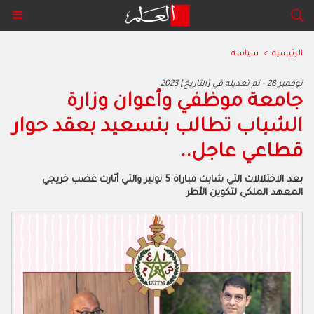
الرئيسية
>
سياسة
2023 نوفمبر 28 - تم تعديله في [التاريخ]
جامعة موظفي وأعوان وزارة
الشباب تطالب بنسعيد بعقد حوار
قطاعي عاجل..
بعد الاختلالات التي شابت مباراة 5 نونبر والتي أثارت غضب خريجي
المعهد الملكي لتكوين الأطر