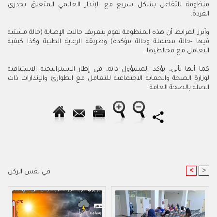
منظومة للتفاعل بشكل سريع مع الإنذار العالمي المتعلق بجدري
القردة.
وأبرز المرابط أن هذه المنظومة تقوم بتعريف حالات الإصابة (حالة مشتبه
فيها -حالة محتملة وحالة مؤكدة) وطريقة الرعاية الطبية وكذا كيفية
التعامل مع مخالطيها.
كما أنها تأتي، يؤكد المسؤول ذاته، في إطار الاستراتيجية الاستباقية
لوزارة الصحة والحماية الاجتماعية للتعامل مع الطوارئ والإنذارات ذات
الصلة بالصحة العامة.
<
>
في نفس الركن