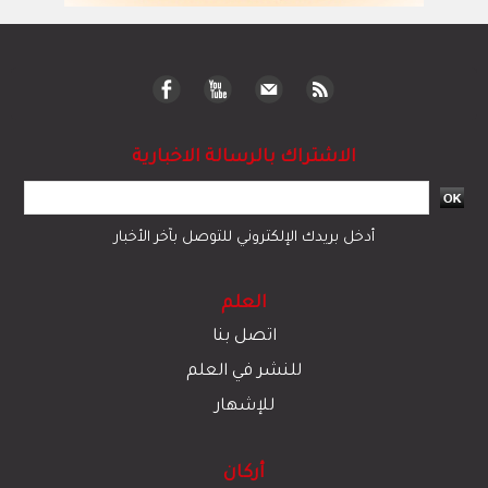
الاشتراك بالرسالة الاخبارية
أدخل بريدك الإلكتروني للتوصل بآخر الأخبار
العلم
اتصل بنا
للنشر في العلم
للإشهار
أركان