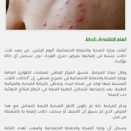
العلم الإلكترونية - الرباط
أعلنت وزارة الصحة والحماية الاجتماعية، اليوم الإثنين، عن رصد ثلاث
حالات يشتبه في إصابتها بمرض جذري القردة، دون تسجيل أي حالة
مؤكدة.
وقال معاذ المرابط، منسق المركز الوطني لعمليات الطوارئ العامة
بوزارة الصحة والحماية الاجتماعية في تصريح صحفي، إن "الحالات الثلاث
المشتبه فيها توجد في صحة جيدة، وتحظى بالرعاية الصحية والمراقبة
الطبية، بعد إخضاعها للتحاليل الطبية اللازمة في انتظار النتائج النهائية
ذات الصلة".
وذكر المرابط بأنه تم تكوين الأطر الصحية اللازمة للتعامل مع هذا
المرض الذي لم يسبق أن اكتشف أو سجلت حالات إصابة به بالمملكة
من قبل.
وسجل أن وزارة الصحة والحماية الاجتماعية وضعت لهذه الغاية