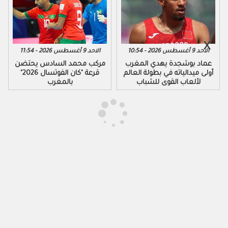
الاحد 9 أغسطس 2026 - 10:54
الاحد 9 أغسطس 2026 - 11:54
عماد بوشجدة يهدي المغرب
مركب محمد السادس يحتضن
أولى ميدالياته في بطولة العالم
قرعة "كان الفوتسال 2026"
لألعاب القوى للشباب
بالمغرب