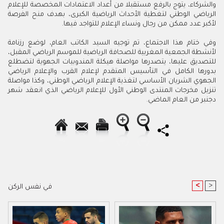
والشركاء، يتوج بالرفع مستقبلا من أعداد الاعتمادات المخصصة للإعلام
الرياضي الوطني لتغطية الأحداث الرياضية الكبرى، بهدف منح الفرصة
لأكبر عدد ممكن من رجال ونساء الإعلام للتواجد فيها.
وفي ختام هذا الاجتماع، تم توجيه السيد الكاتب العام، لوضع رزنامة
لأنشطة الجمعية المغربية للصحافة الرياضية للموسم الرياضي المقبل،
للتصديق عليها، يتصدرها مواصلة هيكلة المندوبيات الجهوية لتضطلع
بدورها الكامل في التأسيس المتقدم لإعلام القرب والإعلام الرياضي
الجهوي الشريان الأساسي لتغذية الإعلام الرياضي الوطني، وكذا مواصلة
تنزيل مخرجات المنتدى الوطني الأول للإعلام الرياضي الذي انعقد شهر
دجنبر من العام الماضي.
<
>
في نفس الركن