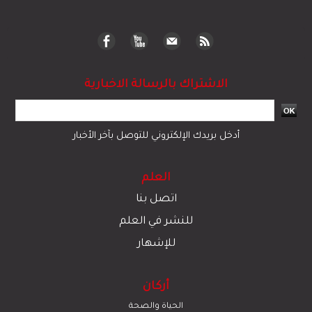
الاشتراك بالرسالة الاخبارية
أدخل بريدك الإلكتروني للتوصل بآخر الأخبار
العلم
اتصل بنا
للنشر في العلم
للإشهار
أركان
الحياة والصحة