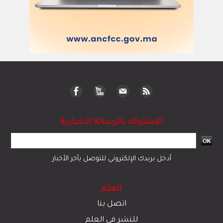
الاشتراك بالرسالة الاخبارية
أدخل بريدك الإلكتروني للتوصل بآخر الأخبار
العلم
اتصل بنا
للنشر في العلم