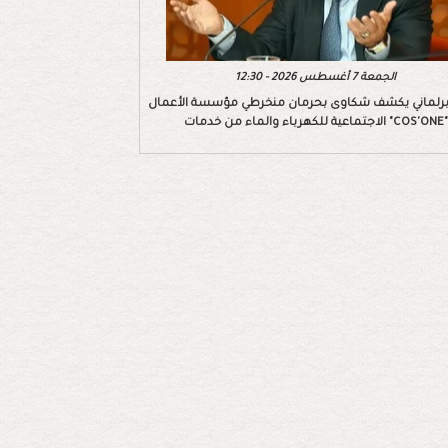
الجمعة 7 أغسطس 2026 - 12:30
رلماني يكشف شكاوى بحرمان منخرطي مؤسسة الأعمال
الاجتماعية للكهرباء والماء من خدمات "COS'ONE"