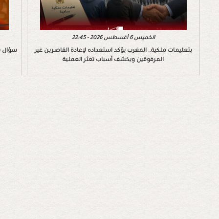
الخميس 6 أغسطس 2026 - 22:45
بتعليمات ملكية.. المغرب يؤكد استعداده لإعادة القاصرين غير
سؤال ب
المرفوقين ويكشف أسباب تعثر العملية