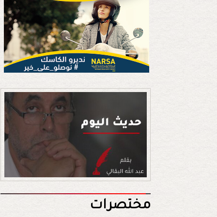
مختصرات