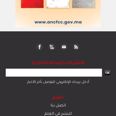
الاشتراك بالرسالة الاخبارية
أدخل بريدك الإلكتروني للتوصل بآخر الأخبار
العلم
اتصل بنا
للنشر في العلم