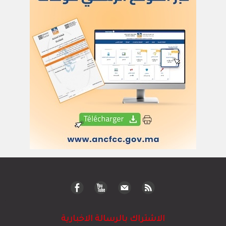
الاشتراك بالرسالة الاخبارية