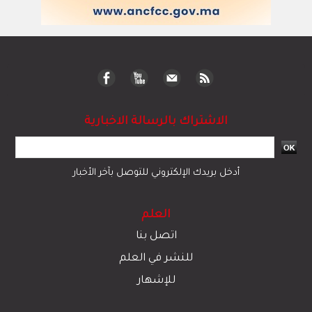
الاشتراك بالرسالة الاخبارية
أدخل بريدك الإلكتروني للتوصل بآخر الأخبار
العلم
اتصل بنا
للنشر في العلم
للإشهار