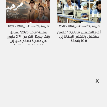
الاربعاء 5 أغسطس 2026 - 10:42
الاربعاء 5 أغسطس 2026 - 17:35
أرقام التشغيل تتجاوز 10 ملايين
عملية "مرحبا 2026" تسجل
مشتغل وتخفض البطالة إلى
رقمًا جديدًا.. أكثر من 2.74 مليون
10.8 بالمائة
من مغاربة العالم عادوا إلى
المملكة حتى 3 غشت