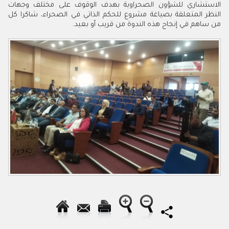
الاستشاري للشؤون الصحراوية بهدف الوقوف على مختلف وجهات
النظر المتعلقة بصياغة مشروع للحكم الذاتي في الصحراء، شاكرا كل
من ساهم في إنجاح هذه الندوة من قريب أو بعيد.