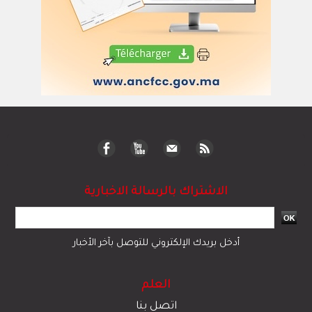
الاشتراك بالرسالة الاخبارية
أدخل بريدك الإلكتروني للتوصل بآخر الأخبار
العلم
اتصل بنا