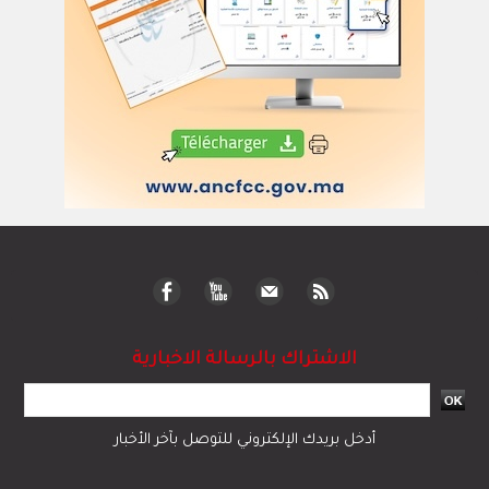
الاشتراك بالرسالة الاخبارية
أدخل بريدك الإلكتروني للتوصل بآخر الأخبار