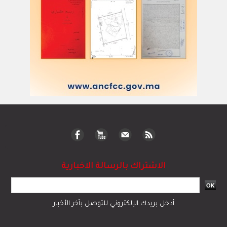
الاشتراك بالرسالة الاخبارية
أدخل بريدك الإلكتروني للتوصل بآخر الأخبار