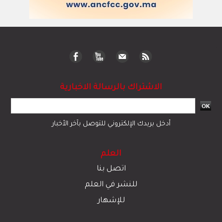
الاشتراك بالرسالة الاخبارية
أدخل بريدك الإلكتروني للتوصل بآخر الأخبار
العلم
اتصل بنا
للنشر في العلم
للإشهار