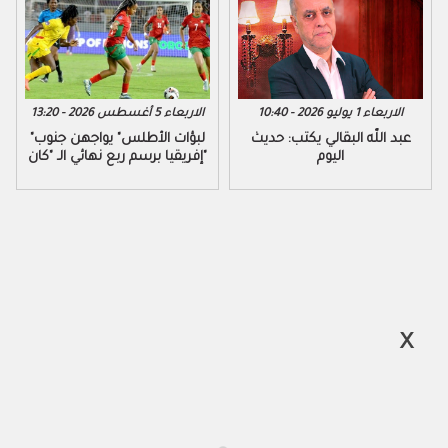
الاربعاء 1 يوليو 2026 - 10:40
الاربعاء 5 أغسطس 2026 - 13:20
عبد اللّه البقالي يكتب: حديث
"لبؤات الأطلس" يواجهن جنوب
اليوم
إفريقيا برسم ربع نهائي الـ "كان"