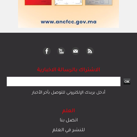
الاشتراك بالرسالة الاخبارية
أدخل بريدك الإلكتروني للتوصل بآخر الأخبار
العلم
اتصل بنا
للنشر في العلم