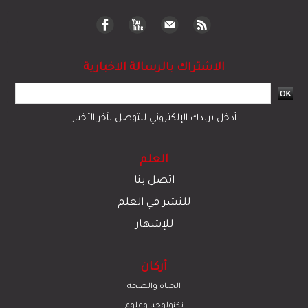
الاشتراك بالرسالة الاخبارية
أدخل بريدك الإلكتروني للتوصل بآخر الأخبار
العلم
اتصل بنا
للنشر في العلم
للإشهار
أركان
الحياة والصحة
تكنولوجيا وعلوم