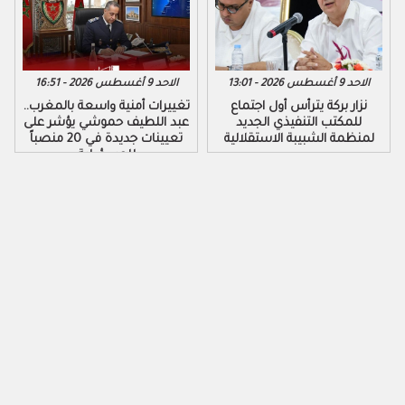
الاحد 9 أغسطس 2026 - 13:01
الاحد 9 أغسطس 2026 - 16:51
نزار بركة يترأس أول اجتماع
تغييرات أمنية واسعة بالمغرب..
للمكتب التنفيذي الجديد
عبد اللطيف حموشي يؤشر على
لمنظمة الشبيبة الاستقلالية
تعيينات جديدة في 20 منصباً
للمسؤولية