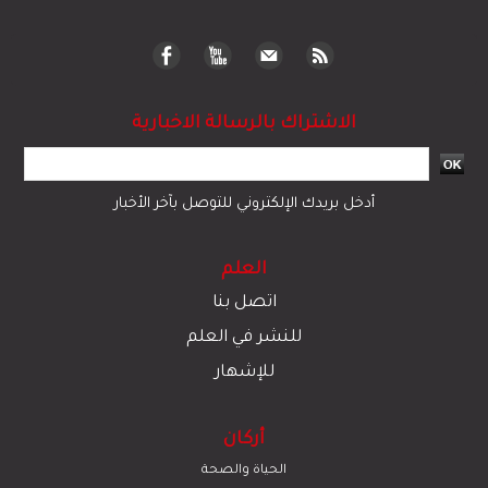
الاشتراك بالرسالة الاخبارية
أدخل بريدك الإلكتروني للتوصل بآخر الأخبار
العلم
اتصل بنا
للنشر في العلم
للإشهار
أركان
الحياة والصحة