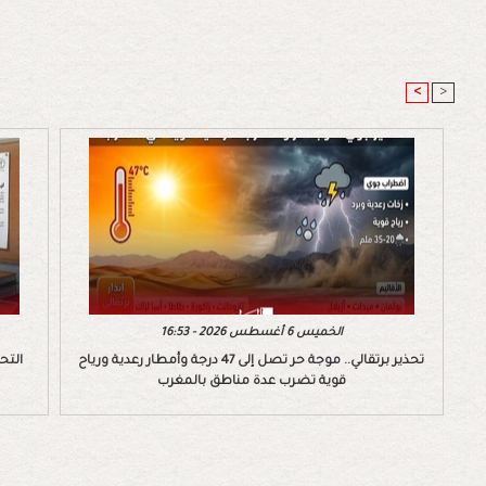
<
>
الخميس 6 أغسطس 2026 - 16:53
تحذير برتقالي.. موجة حر تصل إلى 47 درجة وأمطار رعدية ورياح
التح
قوية تضرب عدة مناطق بالمغرب