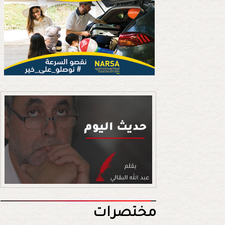
مختصرات