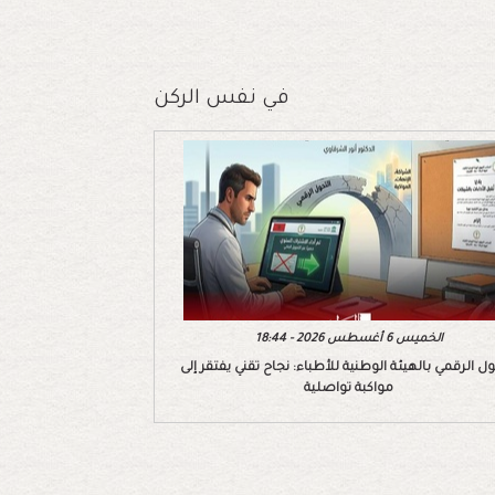
في نفس الركن
الخميس 6 أغسطس 2026 - 18:44
ول الرقمي بالهيئة الوطنية للأطباء: نجاح تقني يفتقر إلى
مواكبة تواصلية