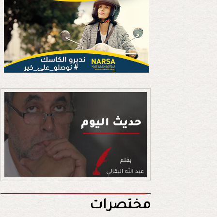
مختصرات