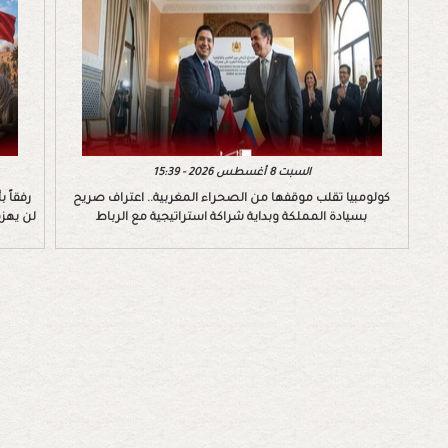
السبت 8 أغسطس 2026 - 15:39
كولومبيا تقلب موقفها من الصحراء المغربية.. اعتراف صريح
رفقاً 
بسيادة المملكة وبداية شراكة استراتيجية مع الرباط
لن يهزم