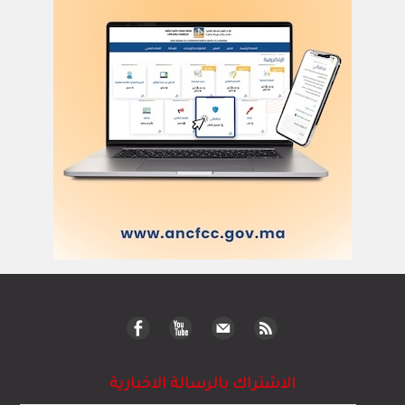
الاشتراك بالرسالة الاخبارية