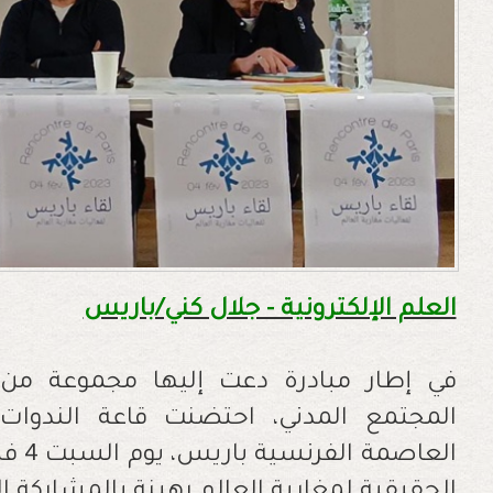
العلم الإلكترونية - جلال كني/باريس
في إطار مبادرة دعت إليها مجموعة من 
المجتمع المدني، احتضنت قاعة الندوات