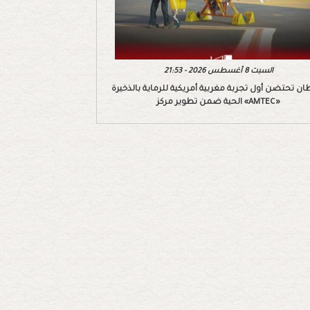
السبت 8 أغسطس 2026 - 21:53
ان تحتضن أول تجربة مغربية أمريكية للرماية بالذخيرة
الحية ضمن تطوير مركز «AMTEC»