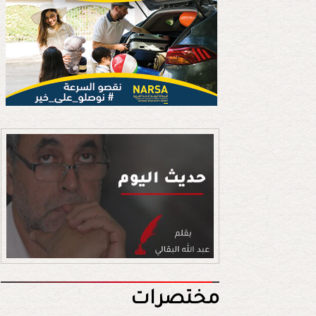
مختصرات