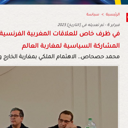
الرئيسية
>
سياسة
2023 فبراير 6 - تم تعديله في [التاريخ]
في ظرف خاص للعلاقات المغربية الفرنسية.
المشاركة السياسية لمغاربة العالم
محمد حصحاص.. الاهتمام الملكي بمغاربة الخارج وا