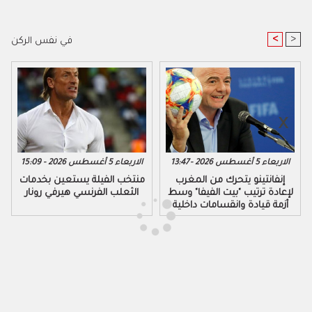
<
>
في نفس الركن
الاربعاء 5 أغسطس 2026 - 13:47
الاربعاء 5 أغسطس 2026 - 15:09
إنفانتينو يتحرك من المغرب
منتخب الفيلة يستعين بخدمات
لإعادة ترتيب "بيت الفيفا" وسط
الثعلب الفرنسي هيرفي رونار
أزمة قيادة وانقسامات داخلية