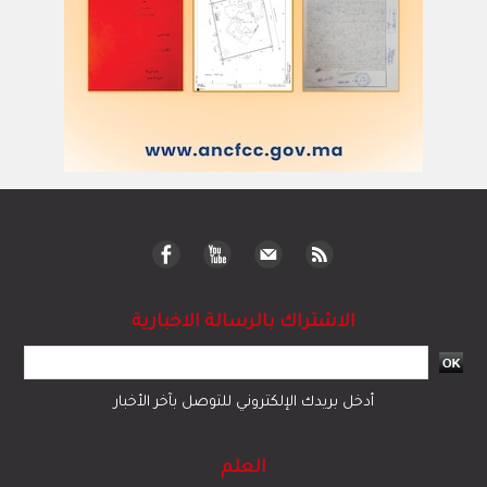
الاشتراك بالرسالة الاخبارية
أدخل بريدك الإلكتروني للتوصل بآخر الأخبار
العلم