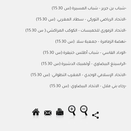
-
شباب بن جرير - شباب المسيرة:(س 15:30)
-
الاتحاد الرياضي التوركي - سطاد المغربي: (س 15:30)
-
الاتحاد الزموري للخميسات - الكوكب المراكشي:( س 15:30)
-
نهضة الزمامرة - جمعية سلا: (س 15:30)
-
الوداد الفاسي - شباب أطلس خنيفرة:(س 15:30)
-
الراسينغ البيضاوي - أولمبيك الدشيرة:(س 15:30)
-
الاتحاد الإسلامي الوجدي - المغرب التطواني: (س 15:30)
-
رجاء بني ملال - الاتحاد البيضاوي: (س 15:30)