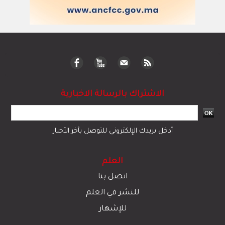
الاشتراك بالرسالة الاخبارية
أدخل بريدك الإلكتروني للتوصل بآخر الأخبار
العلم
اتصل بنا
للنشر في العلم
للإشهار