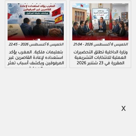
الخميس 6 أغسطس 2026 - 21:04
الخميس 6 أغسطس 2026 - 22:45
وزارة الداخلية تطلق التحضيرات
بتعليمات ملكية.. المغرب يؤكد
العملية للانتخابات التشريعية
استعداده لإعادة القاصرين غير
المقررة في 23 شتنبر 2026
المرفوقين ويكشف أسباب تعثر
العملية