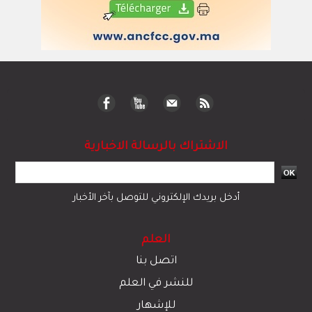
الاشتراك بالرسالة الاخبارية
أدخل بريدك الإلكتروني للتوصل بآخر الأخبار
العلم
اتصل بنا
للنشر في العلم
للإشهار