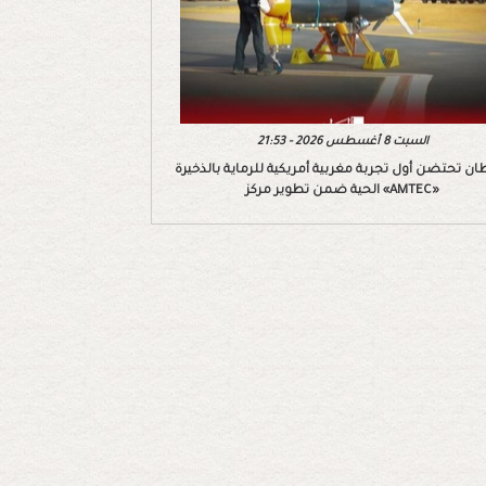
السبت 8 أغسطس 2026 - 21:53
ان تحتضن أول تجربة مغربية أمريكية للرماية بالذخيرة
الحية ضمن تطوير مركز «AMTEC»