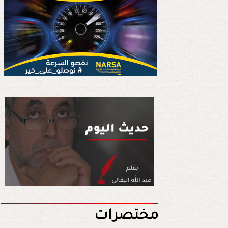
مختصرات