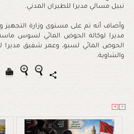
نبيل مسالي مديرا للطيران المدني.
وأضاف أنه تم على مستوى وزارة التجهيز و
مديرا لوكالة الحوض المائي لسوس ماسة، و
الحوض المائي لسبو، وعمر شفيق مديرا لوك
والشاوية.
<
>