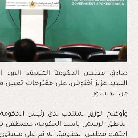
صادق مجلس الحكومة المنعقد اليوم ال
من الدستور.
وأوضح الوزير المنتدب لدى رئيس الحكومة ا
الناطق الرسمي باسم الحكومة، مصطفى با
اجتماع مجلس الحكومة، أنه تم على مستوى 