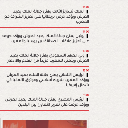
15:00
الملك تشارلز الثالث يهنئ جلالة الملك بعيد
العرش ويؤكد حرص بريطانيا على تعزيز الشراكة مع
المغرب
14:00
بوتين يهنئ جلالة الملك بعيد العرش ويؤكد حرصه
على تعزيز علاقات الصداقة بين روسيا والمغرب
13:00
ولي العهد السعودي يهنئ جلالة الملك بعيد
العرش ويتمنى للمغرب مزيداً من التقدم والازدهار
12:00
الرئيس الألماني يهنئ جلالة الملك بعيد العرش
ويؤكد: المغرب شريك أساسي وموثوق لألمانيا في
شمال إفريقيا
11:00
الرئيس المصري يهنئ جلالة الملك بعيد العرش
ويؤكد حرصه على تعزيز التعاون بين البلدين