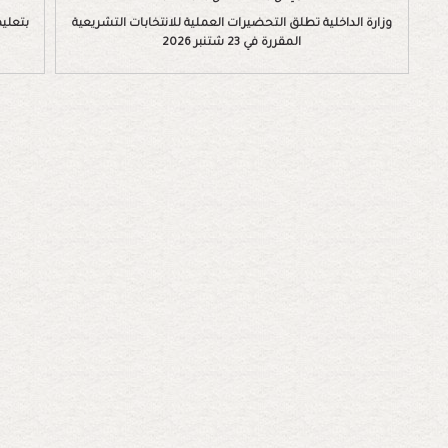
وزارة الداخلية تطلق التحضيرات العملية للانتخابات التشريعية
بتعليم
المقررة في 23 شتنبر 2026