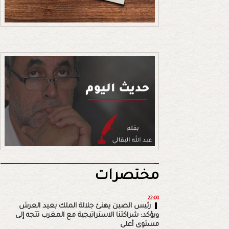
مختصرات
22:00
رئيس الصين يهنئ جلالة الملك بعيد العرش
ويؤكد: شراكتنا الاستراتيجية مع المغرب تتجه إلى
مستوى أعلى