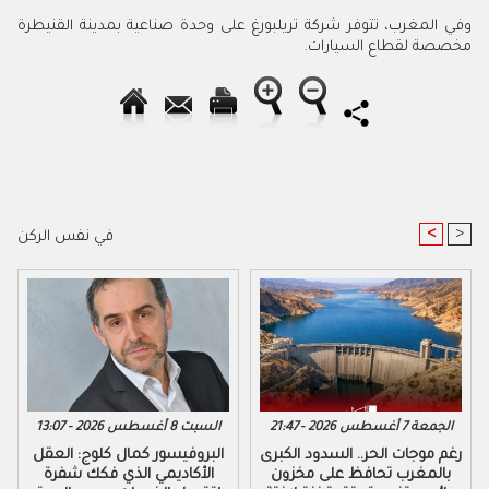
وفي المغرب، تتوفر شركة تريلبورغ على وحدة صناعية بمدينة القنيطرة
مخصصة لقطاع السيارات.
<
>
في نفس الركن
الجمعة 7 أغسطس 2026 - 21:47
السبت 8 أغسطس 2026 - 13:07
رغم موجات الحر.. السدود الكبرى
البروفيسور كمال كلوج: العقل
بالمغرب تحافظ على مخزون
الأكاديمي الذي فكك شفرة