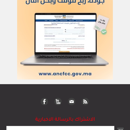
الاشتراك بالرسالة الاخبارية