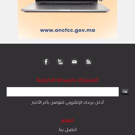
الاشتراك بالرسالة الاخبارية
أدخل بريدك الإلكتروني للتوصل بآخر الأخبار
العلم
اتصل بنا