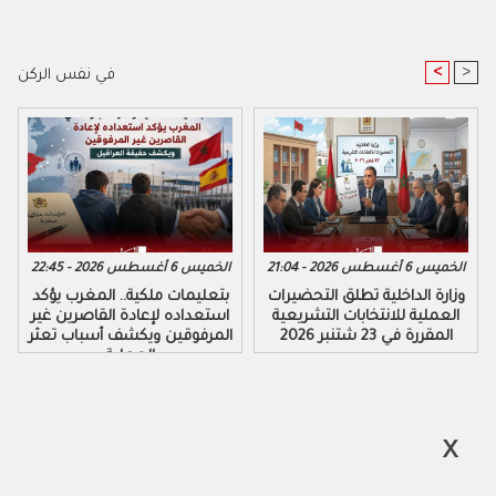
<
>
في نفس الركن
الخميس 6 أغسطس 2026 - 21:04
الخميس 6 أغسطس 2026 - 22:45
وزارة الداخلية تطلق التحضيرات
بتعليمات ملكية.. المغرب يؤكد
العملية للانتخابات التشريعية
استعداده لإعادة القاصرين غير
المقررة في 23 شتنبر 2026
المرفوقين ويكشف أسباب تعثر
العملية