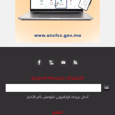
الاشتراك بالرسالة الاخبارية
أدخل بريدك الإلكتروني للتوصل بآخر الأخبار
العلم