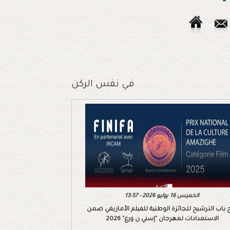
في نفس الركن
الخميس 16 يوليو 2026 - 13:57
 باب الترشيح للجائزة الوطنية للفيلم الأمازيغي ضمن
الاستعدادات لمهرجان "إسني ن ورغ" 2026