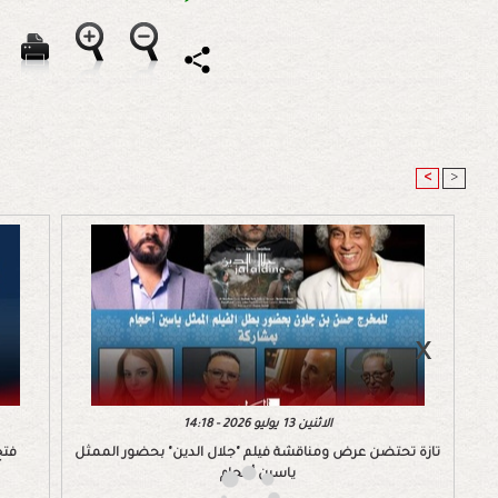
<
>
الاثنين 13 يوليو 2026 - 14:18
تازة تحتضن عرض ومناقشة فيلم "جلال الدين" بحضور الممثل
فتح
ياسين أحجام