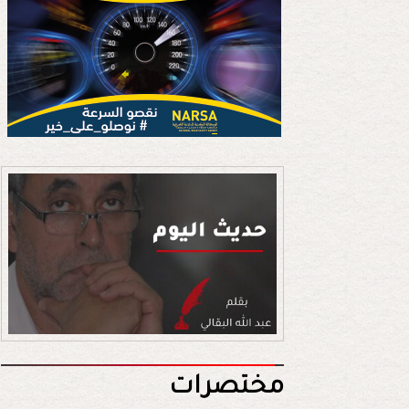
مختصرات