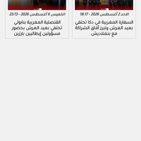
الاحد 2 أغسطس 2026 - 18:17
الخميس 6 أغسطس 2026 - 23:13
السفارة المغربية في دكا تحتفي
القنصلية المغربية بنابولي
بعيد العرش وتبرز آفاق الشراكة
تحتفي بعيد العرش بحضور
مع بنغلاديش
مسؤولين إيطاليين بارزين