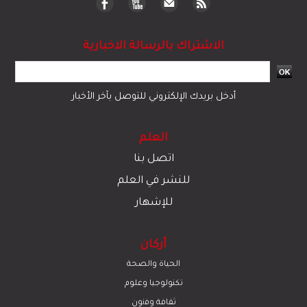
الاشتراك بالرسالة الاخبارية
أدخل بريدك الإلكتروني للتوصل بآخر الأخبار
العلم
اتصل بنا
للنشر في العلم
للإشهار
أركان
الحياة والصحة
تكنولوجيا وعلوم
ﺛﻘﺎﻓﺔ وﻓﻧون