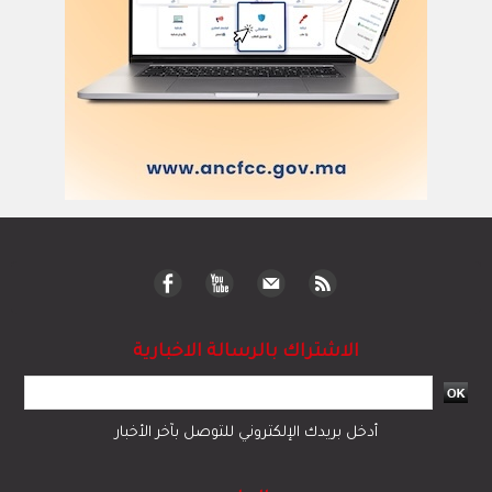
الاشتراك بالرسالة الاخبارية
أدخل بريدك الإلكتروني للتوصل بآخر الأخبار