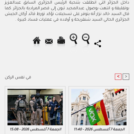
داخل الجزائر التي انطلقت بتنحية الرئيس الجزائري السابق عبدالعزيز
بوتفليقة و انتهت بوصول عبدالمجيد تبون إلى قصر المرادية بالجزائر .كما
قال السيد خالد نزار أنه يتوفر على تسجيلات تؤكد تورط قائد أركان الجيش
الجزائري الحالي السيد شنقريحة و أولاده في عمليات فساد كبيرة .
<
>
في نفس الركن
الجمعة 7 أغسطس 2026 - 11:40
الجمعة 7 أغسطس 2026 - 15:08