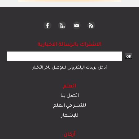
الاشتراك بالرسالة الاخبارية
أدخل بريدك الإلكتروني للتوصل بآخر الأخبار
العلم
اتصل بنا
للنشر في العلم
للإشهار
أركان