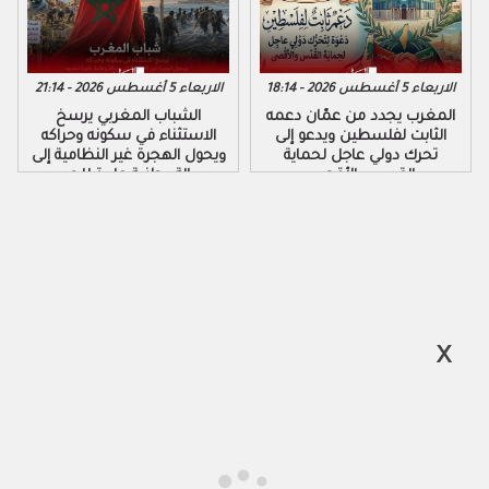
الاربعاء 5 أغسطس 2026 - 18:14
الاربعاء 5 أغسطس 2026 - 21:14
المغرب يجدد من عمّان دعمه
الشباب المغربي يرسخ
الثابت لفلسطين ويدعو إلى
الاستثناء في سكونه وحراكه
تحرك دولي عاجل لحماية
ويحول الهجرة غير النظامية إلى
القدس والأقصى
رسالة وطنية عابرة للحدود