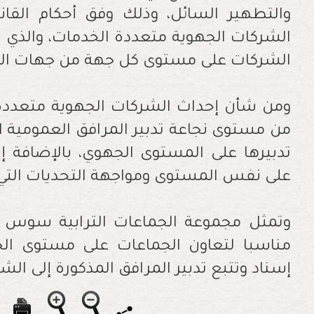
الشركات الجهوية متعددة الخدمات، والذي 
الشركات على مستوى كل جهة من جهات ال
ومن شأن إحداث الشركات الجهوية متعددة 
من مستوى نجاعة تدبير المرافق العمومية ا
تدبيرها على المستوى الجهوي، بالإضافة إ
على نفس المستوى ومواجهة التحديات التي
وتمثل مجموعة الجماعات الترابية سوس م
مناسبا لتعاون الجماعات على مستوى الج
إسناد وتتبع تدبير المرافق المذكورة إلى ال