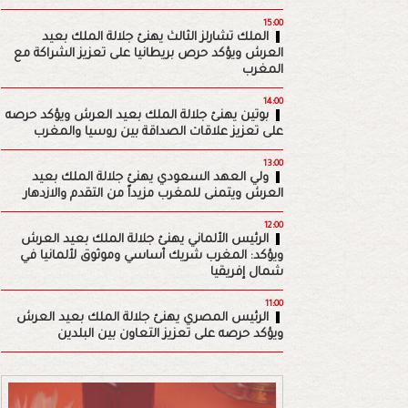
15:00
الملك تشارلز الثالث يهنئ جلالة الملك بعيد
العرش ويؤكد حرص بريطانيا على تعزيز الشراكة مع
المغرب
14:00
بوتين يهنئ جلالة الملك بعيد العرش ويؤكد حرصه
على تعزيز علاقات الصداقة بين روسيا والمغرب
13:00
ولي العهد السعودي يهنئ جلالة الملك بعيد
العرش ويتمنى للمغرب مزيداً من التقدم والازدهار
12:00
الرئيس الألماني يهنئ جلالة الملك بعيد العرش
ويؤكد: المغرب شريك أساسي وموثوق لألمانيا في
شمال إفريقيا
11:00
الرئيس المصري يهنئ جلالة الملك بعيد العرش
ويؤكد حرصه على تعزيز التعاون بين البلدين