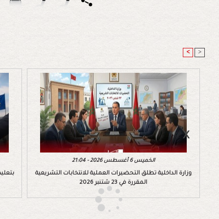
<
>
الخميس 6 أغسطس 2026 - 21:04
وزارة الداخلية تطلق التحضيرات العملية للانتخابات التشريعية
بتعليم
المقررة في 23 شتنبر 2026