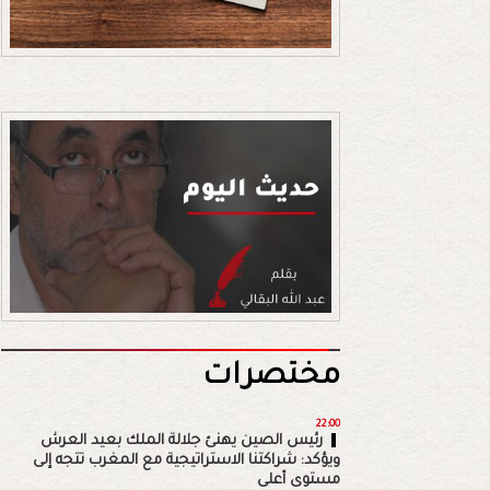
مختصرات
22:00
رئيس الصين يهنئ جلالة الملك بعيد العرش
ويؤكد: شراكتنا الاستراتيجية مع المغرب تتجه إلى
مستوى أعلى