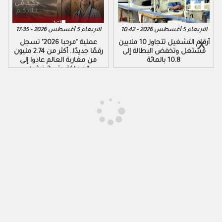
الاربعاء 5 أغسطس 2026 - 10:42
الاربعاء 5 أغسطس 2026 - 17:35
أرقام التشغيل تتجاوز 10 ملايين
عملية "مرحبا 2026" تسجل
مشتغل وتخفض البطالة إلى
رقمًا جديدًا.. أكثر من 2.74 مليون
10.8 بالمائة
من مغاربة العالم عادوا إلى
المملكة حتى 3 غشت