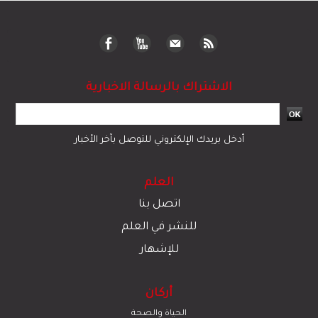
الاشتراك بالرسالة الاخبارية
أدخل بريدك الإلكتروني للتوصل بآخر الأخبار
العلم
اتصل بنا
للنشر في العلم
للإشهار
أركان
الحياة والصحة