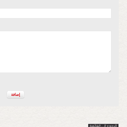
الرجوع الى القائمة