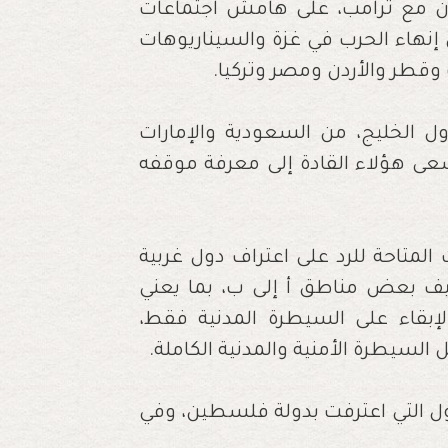
 مع ترامب، على هامش اجتماعات
 إنهاء الحرب في غزة والسيناريوهات
ت وقطر والأردن ومصر وتركيا.
 الخليج، من السعودية والإمارات
ى هؤلاء القادة إلى معرفة موقفه
 المتاحة للرد على اعتراف دول غربية
ف بعض مناطق أ إلى ب، بما يعني
لإبقاء على السيطرة المدنية فقط،
 السيطرة الأمنية والمدنية الكاملة.
ل التي اعترفت بدولة فلسطين، وفي