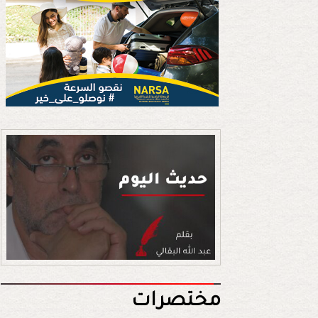
مختصرات