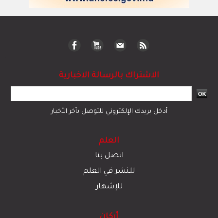
الاشتراك بالرسالة الاخبارية
أدخل بريدك الإلكتروني للتوصل بآخر الأخبار
العلم
اتصل بنا
للنشر في العلم
للإشهار
أركان