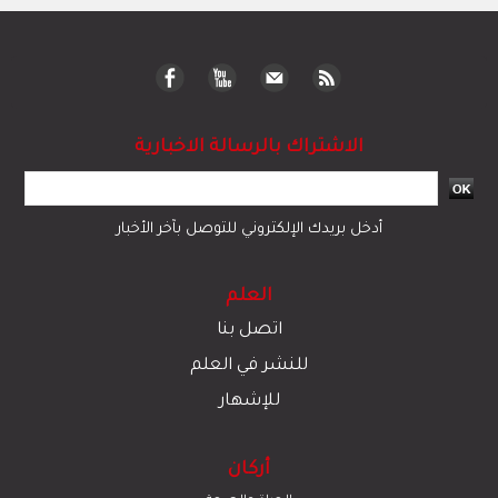
الاشتراك بالرسالة الاخبارية
أدخل بريدك الإلكتروني للتوصل بآخر الأخبار
العلم
اتصل بنا
للنشر في العلم
للإشهار
أركان