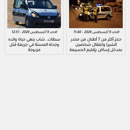
الاحد 9 أغسطس 2026 - 11:46
الاحد 9 أغسطس 2026 - 12:51
​حجز أكثر من 7 أطنان من مخدر
سطات.. شاب ينهي حياة والده
الشيرا واعتقال شخصين
وجدته المسنة في جريمة قتل
بمدخل إساكن بإقليم الحسيمة
مزدوجة