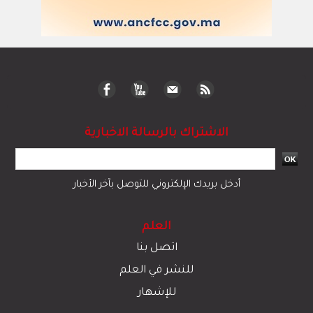
الاشتراك بالرسالة الاخبارية
أدخل بريدك الإلكتروني للتوصل بآخر الأخبار
العلم
اتصل بنا
للنشر في العلم
للإشهار