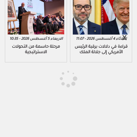
الثلاثاء 4 أغسطس 2026 - 11:07
الاربعاء 5 أغسطس 2026 - 10:35
قراءة في دلالات برقية الرئيس
مرحلة حاسمة من التحولات
الأمريكي إلى جلالة الملك
الاستراتيجية