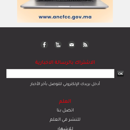
الاشتراك بالرسالة الاخبارية
أدخل بريدك الإلكتروني للتوصل بآخر الأخبار
العلم
اتصل بنا
للنشر في العلم
للإشهار