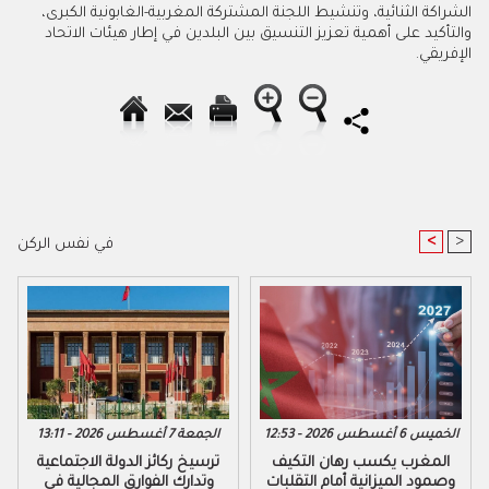
الشراكة الثنائية، وتنشيط اللجنة المشتركة المغربية-الغابونية الكبرى،
والتأكيد على أهمية تعزيز التنسيق بين البلدين في إطار هيئات الاتحاد
الإفريقي.
<
>
في نفس الركن
الخميس 6 أغسطس 2026 - 12:53
الجمعة 7 أغسطس 2026 - 13:11
المغرب يكسب رهان التكيف
ترسيخ ركائز الدولة الاجتماعية
وصمود الميزانية أمام التقلبات
وتدارك الفوارق المجالية في