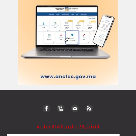
الاشتراك بالرسالة الاخبارية