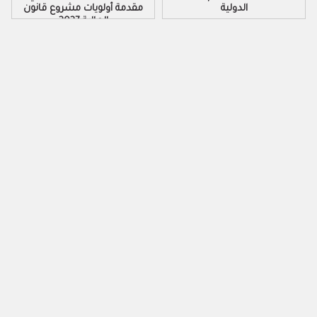
الدولية
مقدمة أولويات مشروع قانون
المالية 2027