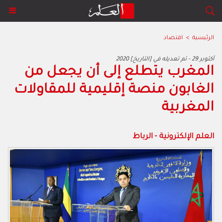
الرئيسية
>
اقتصاد
2020 أكتوبر 29 - تم تعديله في [التاريخ]
المغرب يتطلع إلى أن يجعل من
الغابون منصة إقليمية للمقاولات
المغربية
العلم الإلكترونية - الرباط