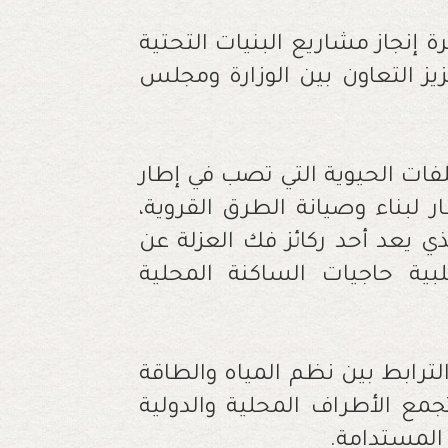
 إنجاز مشاريع البنيات التحتية
 التعاون بين الوزارة ومجلس
لفات الحيوية التي تصب في إطار
 لبناء وصيانة الطرق القروية،
 يعد أحد ركائز فك العزلة عن
بية حاجيات الساكنة المحلية
الترابط بين نظم المياه والطاقة
تجمع الأطراف المحلية والدولية
 المستدامة.