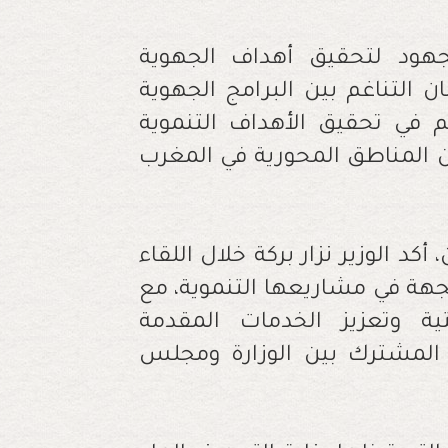
هود لتحقيق أهداف الجهوية
 التناغم بين البرامج الجهوية
م في تحقيق الأهداف التنموية
 المناطق المحورية في المغرب
كد الوزير نزار بركة خلال اللقاء
لجهة في مشاريعها التنموية، مع
ية وتعزيز الخدمات المقدمة
المشترك بين الوزارة ومجلس