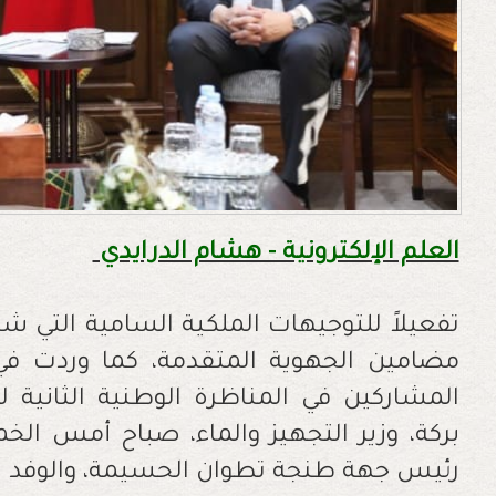
العلم الإلكترونية - هشام الدرايدي
تفعيلاً للتوجيهات الملكية السامية التي 
مضامين الجهوية المتقدمة، كما وردت في 
المشاركين في المناظرة الوطنية الثانية ل
رئيس جهة طنجة تطوان الحسيمة، والوفد المر