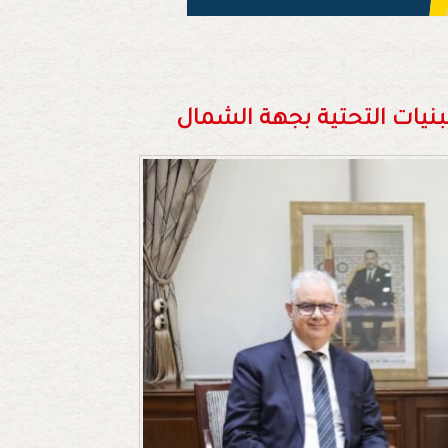
بنيات التحتية بجهة الشمال