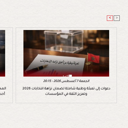
<
>
الجمعة 7 أغسطس 2026 - 20:15
دعوات إلى تعبئة وطنية شاملة لضمان نزاهة انتخابات 2026
المج
وتعزيز الثقة في المؤسسات
أحد