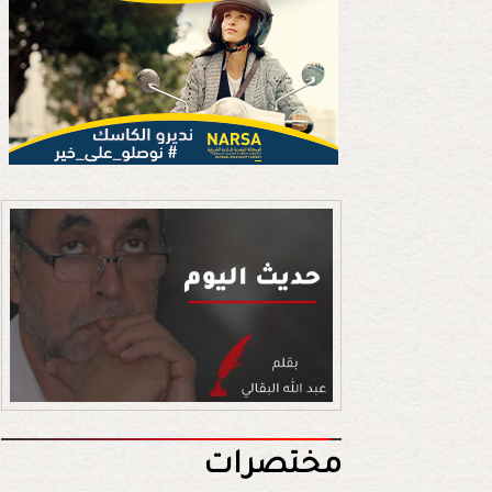
مختصرات