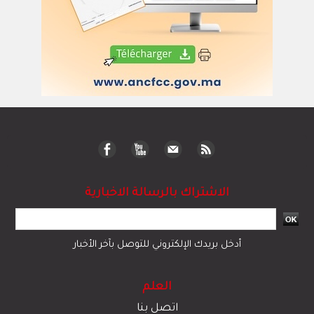
الاشتراك بالرسالة الاخبارية
أدخل بريدك الإلكتروني للتوصل بآخر الأخبار
العلم
اتصل بنا