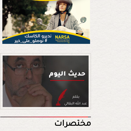
مختصرات