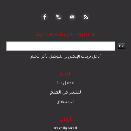
الاشتراك بالرسالة الاخبارية
أدخل بريدك الإلكتروني للتوصل بآخر الأخبار
العلم
اتصل بنا
للنشر في العلم
للإشهار
أركان
الحياة والصحة