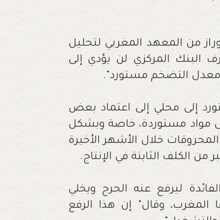
وراز من المعهد المغربي لتحليل
 البنك المركزي لن يؤدي إلى
معدل التضخم مستورد"
.
ورد إلى محلي إلى اعتماد بعض
على مواد مستوردة، خاصة وبشكل
المحروقات خلال الأشهر الأخيرة
من الكلف الثابتة في الإنتاج
.
فائدة ليرفع عنه الحرج ويخلي
المغرب، وقال" إن هذا الرفع