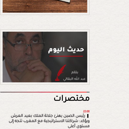
مختصرات
22:00
رئيس الصين يهنئ جلالة الملك بعيد العرش
ويؤكد: شراكتنا الاستراتيجية مع المغرب تتجه إلى
مستوى أعلى