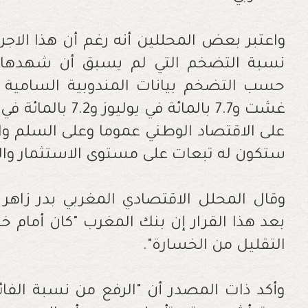
واعتبر بعض المحللين أنه رغم أن هذا الاجر
نسبة التضخم التي لم يسبق أن شهدها 
حسب التضخم بيانات المندوبية السامية ل
غشت و7.7 بالمائة في
على الاقتصاد الوطني عموما وعلى السلم و
ستكون له تبعات على مستوى الاستثمار وا
وقال المحلل الاقتصادي المغربي بدر زاهر ا
بعد هذا القرار إن بنك المغرب "كان أمام خيا
التقليل من الخسارة".
وأكد ذات المصدر أن "الرفع من نسبة الفائ