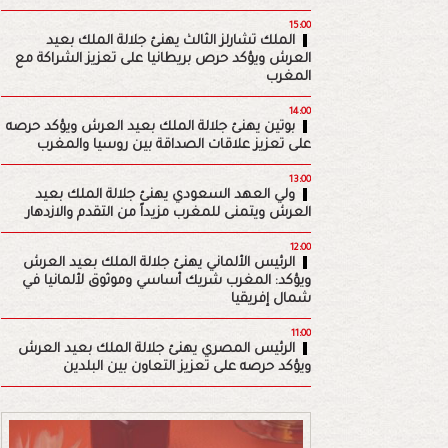
15:00
الملك تشارلز الثالث يهنئ جلالة الملك بعيد
العرش ويؤكد حرص بريطانيا على تعزيز الشراكة مع
المغرب
14:00
بوتين يهنئ جلالة الملك بعيد العرش ويؤكد حرصه
على تعزيز علاقات الصداقة بين روسيا والمغرب
13:00
ولي العهد السعودي يهنئ جلالة الملك بعيد
العرش ويتمنى للمغرب مزيداً من التقدم والازدهار
12:00
الرئيس الألماني يهنئ جلالة الملك بعيد العرش
ويؤكد: المغرب شريك أساسي وموثوق لألمانيا في
شمال إفريقيا
11:00
الرئيس المصري يهنئ جلالة الملك بعيد العرش
ويؤكد حرصه على تعزيز التعاون بين البلدين